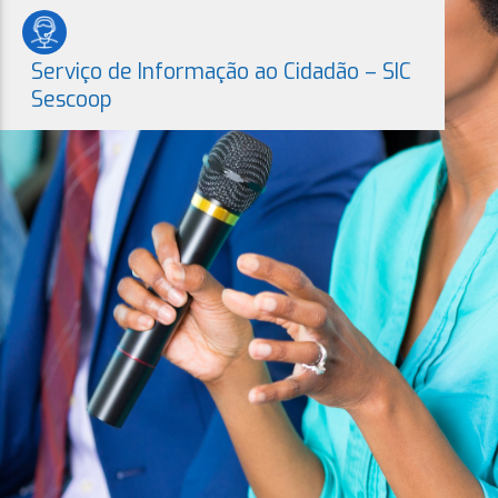
Serviço de Informação ao Cidadão – SIC
Sescoop