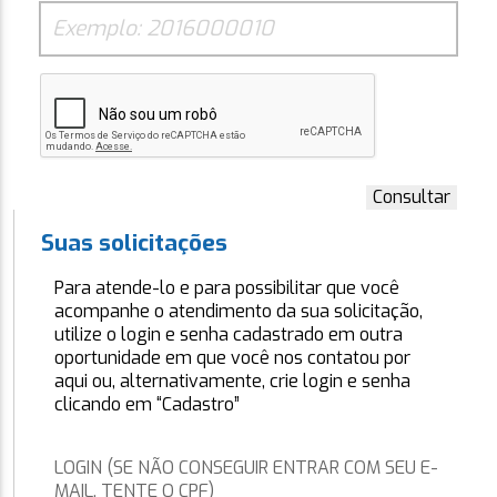
Consultar
Suas solicitações
Para atende-lo e para possibilitar que você
acompanhe o atendimento da sua solicitação,
utilize o login e senha cadastrado em outra
oportunidade em que você nos contatou por
aqui ou, alternativamente, crie login e senha
clicando em “Cadastro”
LOGIN (SE NÃO CONSEGUIR ENTRAR COM SEU E-
MAIL, TENTE O CPF)