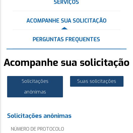
SERVIÇOS
ACOMPANHE SUA SOLICITAÇÃO
PERGUNTAS FREQUENTES
Acompanhe sua solicitação
Solicitações
Suas solicitações
anônimas
Solicitações anônimas
NÚMERO DE PROTOCOLO