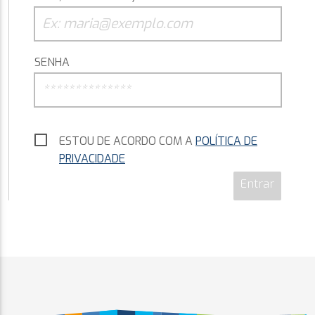
SENHA
ESTOU DE ACORDO COM A
POLÍTICA DE
PRIVACIDADE
Entrar