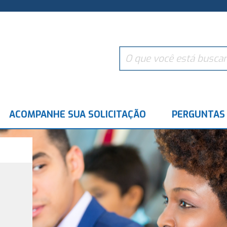
ACOMPANHE SUA SOLICITAÇÃO
PERGUNTAS