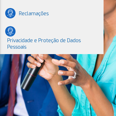
Reclamações
Privacidade e Proteção de Dados
Pessoais