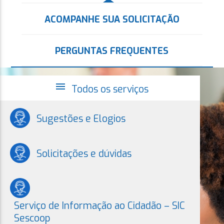
ACOMPANHE SUA SOLICITAÇÃO
PERGUNTAS FREQUENTES
menu
Todos os serviços
Sugestões e Elogios
Solicitações e dúvidas
Serviço de Informação ao Cidadão – SIC
Sescoop