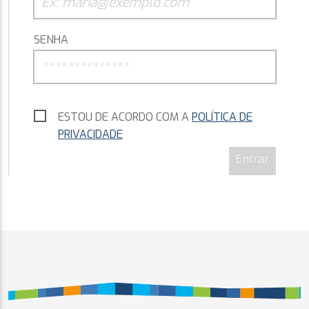
SENHA
ESTOU DE ACORDO COM A
POLÍTICA DE
PRIVACIDADE
Entrar