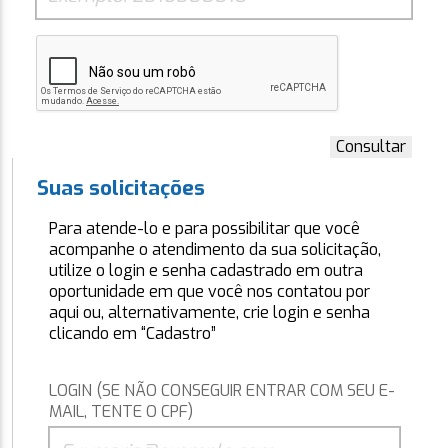
Consultar
Suas solicitações
Para atende-lo e para possibilitar que você
acompanhe o atendimento da sua solicitação,
utilize o login e senha cadastrado em outra
oportunidade em que você nos contatou por
aqui ou, alternativamente, crie login e senha
clicando em “Cadastro”
LOGIN (SE NÃO CONSEGUIR ENTRAR COM SEU E-
MAIL, TENTE O CPF)