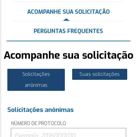
ACOMPANHE SUA SOLICITAÇÃO
PERGUNTAS FREQUENTES
Acompanhe sua solicitação
Solicitações
Suas solicitações
anônimas
Solicitações anônimas
NÚMERO DE PROTOCOLO