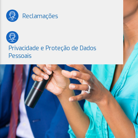
Reclamações
Privacidade e Proteção de Dados
Pessoais