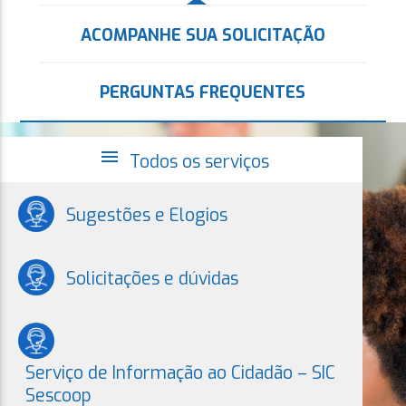
ACOMPANHE SUA SOLICITAÇÃO
PERGUNTAS FREQUENTES
menu
Todos os serviços
Sugestões e Elogios
Solicitações e dúvidas
Serviço de Informação ao Cidadão – SIC
Sescoop