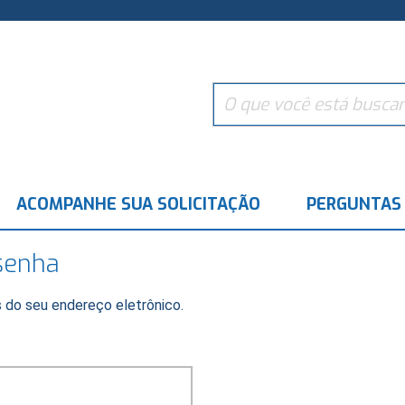
ACOMPANHE SUA SOLICITAÇÃO
PERGUNTAS
senha
 do seu endereço eletrônico.